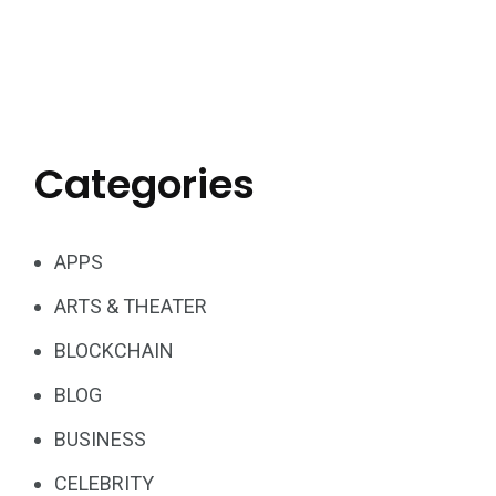
Categories
APPS
ARTS & THEATER
BLOCKCHAIN
BLOG
BUSINESS
CELEBRITY