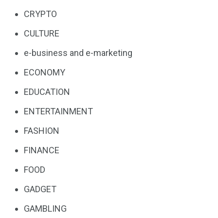
CRYPTO
CULTURE
e-business and e-marketing
ECONOMY
EDUCATION
ENTERTAINMENT
FASHION
FINANCE
FOOD
GADGET
GAMBLING