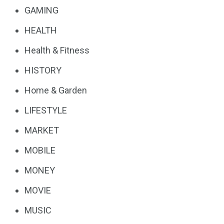
GAMING
HEALTH
Health & Fitness
HISTORY
Home & Garden
LIFESTYLE
MARKET
MOBILE
MONEY
MOVIE
MUSIC