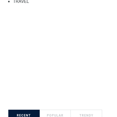
TRAVEL
RECENT
POPULAR
TRENDY