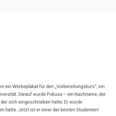
en ein Werbeplakat für den „Vorbereitungskurs“, ein
versität. Darauf wurde Pokusa – ein Nachname, der
, der sich eingeschrieben hatte: Er wurde
atte. Jetzt ist er einer der besten Studenten!