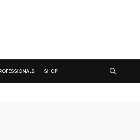
ROFESSIONALS
SHOP