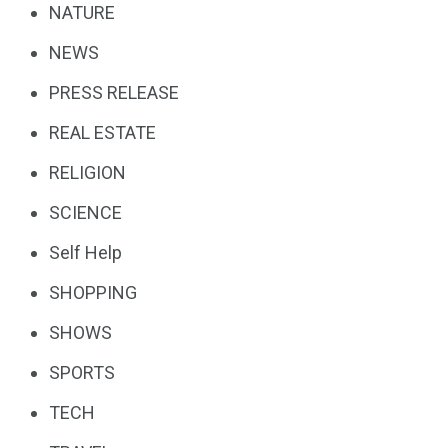
NATURE
NEWS
PRESS RELEASE
REAL ESTATE
RELIGION
SCIENCE
Self Help
SHOPPING
SHOWS
SPORTS
TECH